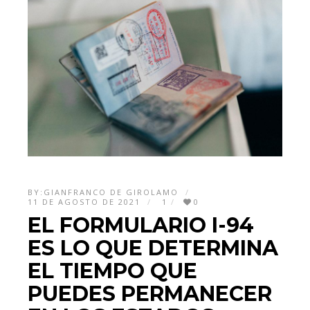
BY:
GIANFRANCO DE GIROLAMO
11 DE AGOSTO DE 2021
1
0
EL FORMULARIO I-94
ES LO QUE DETERMINA
EL TIEMPO QUE
PUEDES PERMANECER