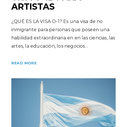
ARTISTAS
¿QUÉ ES LA VISA O-1? Es una visa de no
inmigrante para personas que poseen una
habilidad extraordinaria en en las ciencias, las
artes, la educación, los negocios…
READ MORE