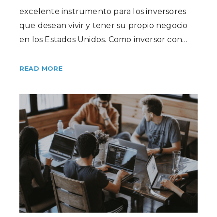
excelente instrumento para los inversores
que desean vivir y tener su propio negocio
en los Estados Unidos. Como inversor con…
READ MORE