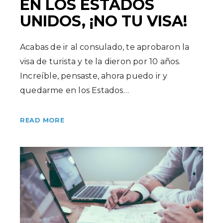
EN LOS ESTADOS
UNIDOS, ¡NO TU VISA!
Acabas de ir al consulado, te aprobaron la
visa de turista y te la dieron por 10 años.
Increíble, pensaste, ahora puedo ir y
quedarme en los Estados…
READ MORE