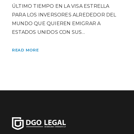
ÚLTIMO TIEMPO EN LA VISA ESTRELLA
PARA LOS INVERSORES ALREDEDOR DEL
MUNDO QUE QUIEREN EMIGRAR A
ESTADOS UNIDOS CON SUS…
READ MORE