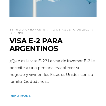
BY:
JULIO OYHANARTE
12 DE AGOSTO DE 2020
0
0
VISA E-2 PARA
ARGENTINOS
¿Qué es la visa E-2? La visa de inversor E-2 le
permite a una persona establecer su
negocio y vivir en los Estados Unidos con su
familia. Ciudadanos…
READ MORE