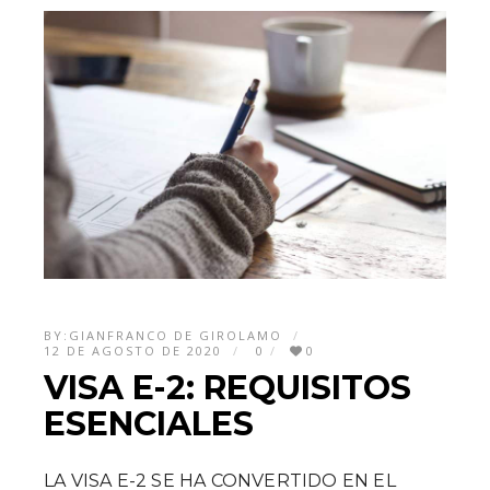
BY:
GIANFRANCO DE GIROLAMO
12 DE AGOSTO DE 2020
0
0
VISA E-2: REQUISITOS
ESENCIALES
LA VISA E-2 SE HA CONVERTIDO EN EL