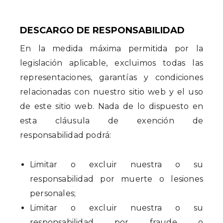
DESCARGO DE RESPONSABILIDAD
En la medida máxima permitida por la
legislación aplicable, excluimos todas las
representaciones, garantías y condiciones
relacionadas con nuestro sitio web y el uso
de este sitio web. Nada de lo dispuesto en
esta cláusula de exención de
responsabilidad podrá:
Limitar o excluir nuestra o su
responsabilidad por muerte o lesiones
personales;
Limitar o excluir nuestra o su
responsabilidad por fraude o