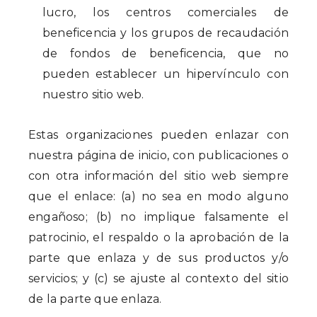
lucro, los centros comerciales de
beneficencia y los grupos de recaudación
de fondos de beneficencia, que no
pueden establecer un hipervínculo con
nuestro sitio web.
Estas organizaciones pueden enlazar con
nuestra página de inicio, con publicaciones o
con otra información del sitio web siempre
que el enlace: (a) no sea en modo alguno
engañoso; (b) no implique falsamente el
patrocinio, el respaldo o la aprobación de la
parte que enlaza y de sus productos y/o
servicios; y (c) se ajuste al contexto del sitio
de la parte que enlaza.