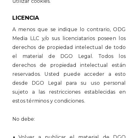
utilizar cookies.
LICENCIA
A menos que se indique lo contrario, ODG
Media LLC y/o sus licenciatarios poseen los
derechos de propiedad intelectual de todo
el material de DGO Legal. Todos los
derechos de propiedad intelectual están
reservados. Usted puede acceder a esto
desde DGO Legal para su uso personal
sujeto a las restricciones establecidas en
estos términos y condiciones.
No debe:
Volver a publicar el material de DGO