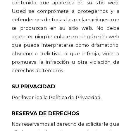
contenido que aparezca en su sitio web.
Usted se compromete a protegernos y a
defendernos de todas las reclamaciones que
se produzcan en su sitio web. No debe
aparecer ningún enlace en ningún sitio web
que pueda interpretarse como difamatorio,
obsceno o delictivo, o que infrinja, viole o
promueva la infracción u otra violación de
derechos de terceros.
SU PRIVACIDAD
Por favor lea la Política de Privacidad.
RESERVA DE DERECHOS
Nos reservamos el derecho de solicitarle que