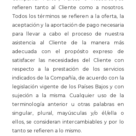
refieren tanto al Cliente como a nosotros.
Todos los términos se refieren a la oferta, la
aceptación y la aportación de pago necesaria
para llevar a cabo el proceso de nuestra
asistencia al Cliente de la manera más
adecuada con el propósito expreso de
satisfacer las necesidades del Cliente con
respecto a la prestación de los servicios
indicados de la Compañía, de acuerdo con la
legislación vigente de los Países Bajos y con
sujeción a la misma. Cualquier uso de la
terminología anterior u otras palabras en
singular, plural, mayúsculas y/o él/ella o
ellos, se consideran intercambiables y por lo
tanto se refieren a lo mismo.