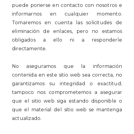
puede ponerse en contacto con nosotros e
informarnos en cualquier momento.
Tomaremos en cuenta las solicitudes de
eliminación de enlaces, pero no estamos
obligados a ello ni a responderle
directamente.
No aseguramos que la información
contenida en este sitio web sea correcta, no
garantizamos su integridad o exactitud;
tampoco nos comprometemos a asegurar
que el sitio web siga estando disponible o
que el material del sitio web se mantenga
actualizado.