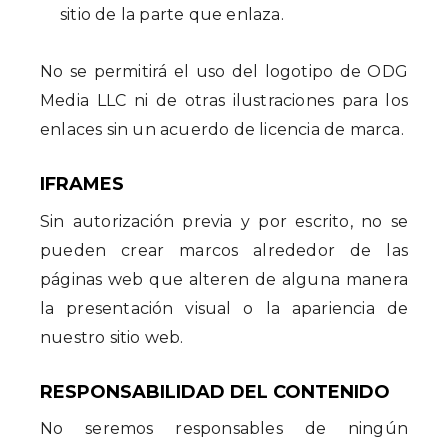
sitio de la parte que enlaza.
No se permitirá el uso del logotipo de ODG
Media LLC ni de otras ilustraciones para los
enlaces sin un acuerdo de licencia de marca.
IFRAMES
Sin autorización previa y por escrito, no se
pueden crear marcos alrededor de las
páginas web que alteren de alguna manera
la presentación visual o la apariencia de
nuestro sitio web.
RESPONSABILIDAD DEL CONTENIDO
No seremos responsables de ningún