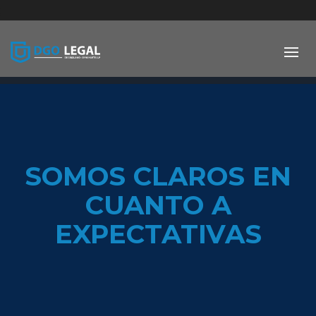
;
SOMOS CLAROS EN
CUANTO A
EXPECTATIVAS