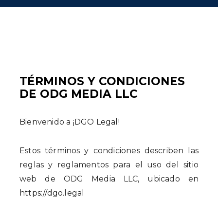
TÉRMINOS Y CONDICIONES
DE ODG MEDIA LLC
Bienvenido a ¡DGO Legal!
Estos términos y condiciones describen las
reglas y reglamentos para el uso del sitio
web de ODG Media LLC, ubicado en
https://dgo.legal