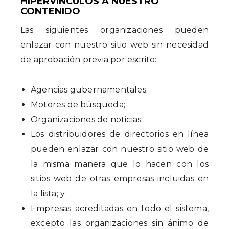
HIPERVÍNCULOS A NUESTRO
CONTENIDO
Las siguientes organizaciones pueden
enlazar con nuestro sitio web sin necesidad
de aprobación previa por escrito:
Agencias gubernamentales;
Motores de búsqueda;
Organizaciones de noticias;
Los distribuidores de directorios en línea
pueden enlazar con nuestro sitio web de
la misma manera que lo hacen con los
sitios web de otras empresas incluidas en
la lista; y
Empresas acreditadas en todo el sistema,
excepto las organizaciones sin ánimo de