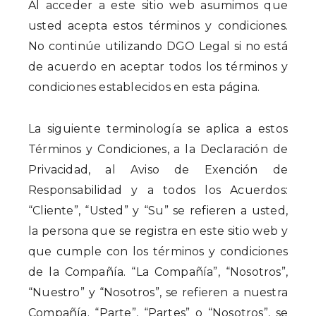
Al acceder a este sitio web asumimos que
usted acepta estos términos y condiciones.
No continúe utilizando DGO Legal si no está
de acuerdo en aceptar todos los términos y
condiciones establecidos en esta página.
La siguiente terminología se aplica a estos
Términos y Condiciones, a la Declaración de
Privacidad, al Aviso de Exención de
Responsabilidad y a todos los Acuerdos:
“Cliente”, “Usted” y “Su” se refieren a usted,
la persona que se registra en este sitio web y
que cumple con los términos y condiciones
de la Compañía. “La Compañía”, “Nosotros”,
“Nuestro” y “Nosotros”, se refieren a nuestra
Compañía. “Parte”, “Partes” o “Nosotros”, se