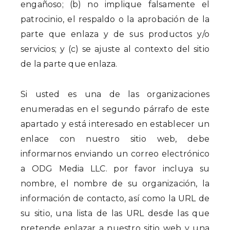
engañoso; (b) no implique falsamente el
patrocinio, el respaldo o la aprobación de la
parte que enlaza y de sus productos y/o
servicios; y (c) se ajuste al contexto del sitio
de la parte que enlaza.
Si usted es una de las organizaciones
enumeradas en el segundo párrafo de este
apartado y está interesado en establecer un
enlace con nuestro sitio web, debe
informarnos enviando un correo electrónico
a ODG Media LLC. por favor incluya su
nombre, el nombre de su organización, la
información de contacto, así como la URL de
su sitio, una lista de las URL desde las que
pretende enlazar a nuestro sitio web y una