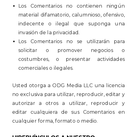
Los Comentarios no contienen ningún
material difamatorio, calumnioso, ofensivo,
indecente o ilegal que suponga una
invasión de la privacidad.
Los Comentarios no se utilizarán para
solicitar o promover negocios o
costumbres, o presentar actividades
comerciales o ilegales.
Usted otorga a ODG Media LLC una licencia
no exclusiva para utilizar, reproducir, editar y
autorizar a otros a utilizar, reproducir y
editar cualquiera de sus Comentarios en
cualquier forma, formato o medio.