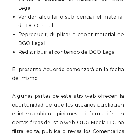
Legal
Vender, alquilar o sublicenciar el material
de DGO Legal
Reproducir, duplicar o copiar material de
DGO Legal
Redistribuir el contenido de DGO Legal
El presente Acuerdo comenzará en la fecha
del mismo.
Algunas partes de este sitio web ofrecen la
oportunidad de que los usuarios publiquen
e intercambien opiniones e información en
ciertas áreas del sitio web. ODG Media LLC no
filtra, edita, publica o revisa los Comentarios