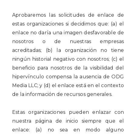
Aprobaremos las solicitudes de enlace de
estas organizaciones si decidimos que: (a) el
enlace no daría una imagen desfavorable de
nosotros o de nuestras empresas
acreditadas; (b) la organización no tiene
ningún historial negativo con nosotros; (c) el
beneficio para nosotros de la visibilidad del
hipervínculo compensa la ausencia de ODG
Media LLC; y (d) el enlace está en el contexto
de la información de recursos generales.
Estas organizaciones pueden enlazar con
nuestra página de inicio siempre que el
enlace: (a) no sea en modo alguno