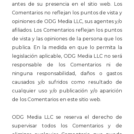
antes de su presencia en el sitio web. Los
Comentarios no reflejan los puntos de vista y
opiniones de ODG Media LLC, sus agentes y/o
afiliados. Los Comentarios reflejan los puntos
de vista y las opiniones de la persona que los
publica. En la medida en que lo permita la
legislación aplicable, ODG Media LLC no será
responsable de los Comentarios ni de
ninguna responsabilidad, daños o gastos
causados y/o sufridos como resultado de
cualquier uso y/o publicación y/o aparición
de los Comentarios en este sitio web.
ODG Media LLC se reserva el derecho de
supervisar todos los Comentarios y de