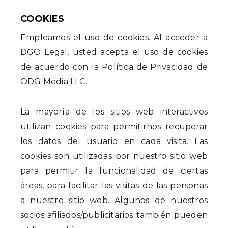
COOKIES
Empleamos el uso de cookies. Al acceder a
DGO Legal, usted acepta el uso de cookies
de acuerdo con la Política de Privacidad de
ODG Media LLC.
La mayoría de los sitios web interactivos
utilizan cookies para permitirnos recuperar
los datos del usuario en cada visita. Las
cookies son utilizadas por nuestro sitio web
para permitir la funcionalidad de ciertas
áreas, para facilitar las visitas de las personas
a nuestro sitio web. Algunos de nuestros
socios afiliados/publicitarios también pueden