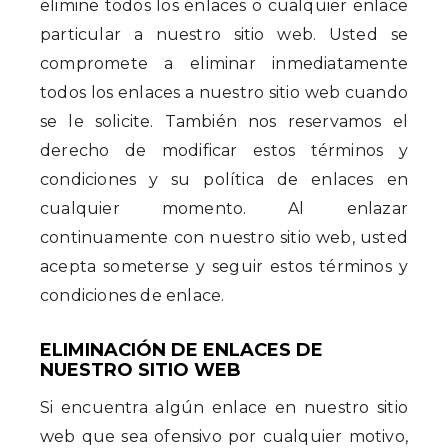
elimine todos los enlaces o cualquier enlace
particular a nuestro sitio web. Usted se
compromete a eliminar inmediatamente
todos los enlaces a nuestro sitio web cuando
se le solicite. También nos reservamos el
derecho de modificar estos términos y
condiciones y su política de enlaces en
cualquier momento. Al enlazar
continuamente con nuestro sitio web, usted
acepta someterse y seguir estos términos y
condiciones de enlace.
ELIMINACIÓN DE ENLACES DE
NUESTRO SITIO WEB
Si encuentra algún enlace en nuestro sitio
web que sea ofensivo por cualquier motivo,