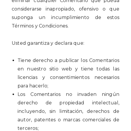
eliminar cualquier Comentario que pueda
considerarse inapropiado, ofensivo o que
suponga un incumplimiento de estos
Términos y Condiciones.
Usted garantiza y declara que:
Tiene derecho a publicar los Comentarios
en nuestro sitio web y tiene todas las
licencias y consentimientos necesarios
para hacerlo;
Los Comentarios no invaden ningún
derecho de propiedad intelectual,
incluyendo, sin limitación, derechos de
autor, patentes o marcas comerciales de
terceros;