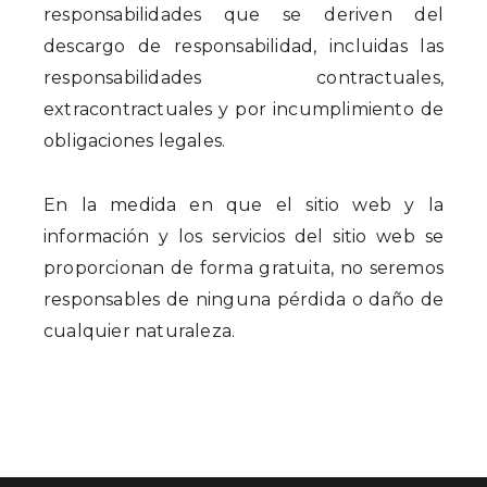
responsabilidades que se deriven del
descargo de responsabilidad, incluidas las
responsabilidades contractuales,
extracontractuales y por incumplimiento de
obligaciones legales.
En la medida en que el sitio web y la
información y los servicios del sitio web se
proporcionan de forma gratuita, no seremos
responsables de ninguna pérdida o daño de
cualquier naturaleza.