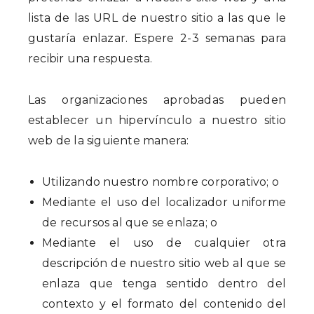
lista de las URL de nuestro sitio a las que le
gustaría enlazar. Espere 2-3 semanas para
recibir una respuesta.
Las organizaciones aprobadas pueden
establecer un hipervínculo a nuestro sitio
web de la siguiente manera:
Utilizando nuestro nombre corporativo; o
Mediante el uso del localizador uniforme
de recursos al que se enlaza; o
Mediante el uso de cualquier otra
descripción de nuestro sitio web al que se
enlaza que tenga sentido dentro del
contexto y el formato del contenido del