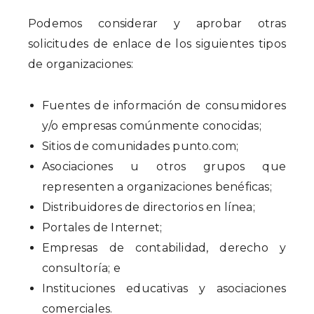
Podemos considerar y aprobar otras
solicitudes de enlace de los siguientes tipos
de organizaciones:
Fuentes de información de consumidores
y/o empresas comúnmente conocidas;
Sitios de comunidades punto.com;
Asociaciones u otros grupos que
representen a organizaciones benéficas;
Distribuidores de directorios en línea;
Portales de Internet;
Empresas de contabilidad, derecho y
consultoría; e
Instituciones educativas y asociaciones
comerciales.