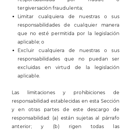
tergiversación fraudulenta;
Limitar cualquiera de nuestras o sus
responsabilidades de cualquier manera
que no esté permitida por la legislación
aplicable; o
Excluir cualquiera de nuestras o sus
responsabilidades que no puedan ser
excluidas en virtud de la legislación
aplicable.
Las limitaciones y prohibiciones de
responsabilidad establecidas en esta Sección
y en otras partes de este descargo de
responsabilidad: (a) están sujetas al párrafo
anterior; y (b) rigen todas las