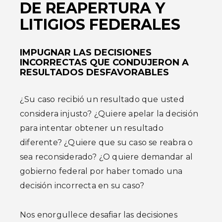
DE REAPERTURA Y
LITIGIOS FEDERALES
IMPUGNAR LAS DECISIONES
INCORRECTAS QUE CONDUJERON A
RESULTADOS DESFAVORABLES
¿Su caso recibió un resultado que usted
considera injusto? ¿Quiere apelar la decisión
para intentar obtener un resultado
diferente? ¿Quiere que su caso se reabra o
sea reconsiderado? ¿O quiere demandar al
gobierno federal por haber tomado una
decisión incorrecta en su caso?
Nos enorgullece desafiar las decisiones