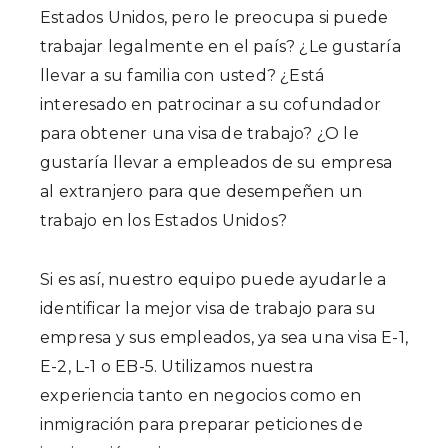
Estados Unidos, pero le preocupa si puede
trabajar legalmente en el país? ¿Le gustaría
llevar a su familia con usted? ¿Está
interesado en patrocinar a su cofundador
para obtener una visa de trabajo? ¿O le
gustaría llevar a empleados de su empresa
al extranjero para que desempeñen un
trabajo en los Estados Unidos?
Si es así, nuestro equipo puede ayudarle a
identificar la mejor visa de trabajo para su
empresa y sus empleados, ya sea una visa E-1,
E-2, L-1 o EB-5. Utilizamos nuestra
experiencia tanto en negocios como en
inmigración para preparar peticiones de