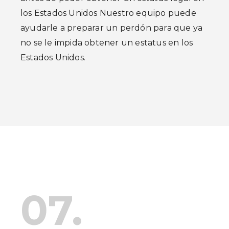
los Estados Unidos Nuestro equipo puede
ayudarle a preparar un perdón para que ya
no se le impida obtener un estatus en los
Estados Unidos.
07.