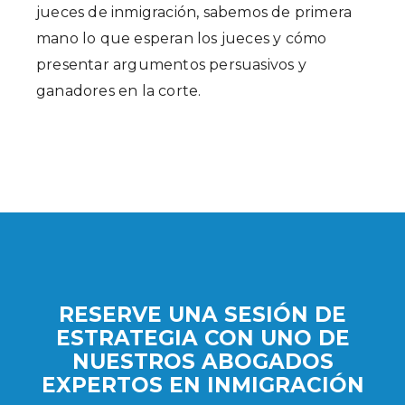
jueces de inmigración, sabemos de primera
mano lo que esperan los jueces y cómo
presentar argumentos persuasivos y
ganadores en la corte.
RESERVE UNA SESIÓN DE
ESTRATEGIA CON UNO DE
NUESTROS ABOGADOS
EXPERTOS EN INMIGRACIÓN