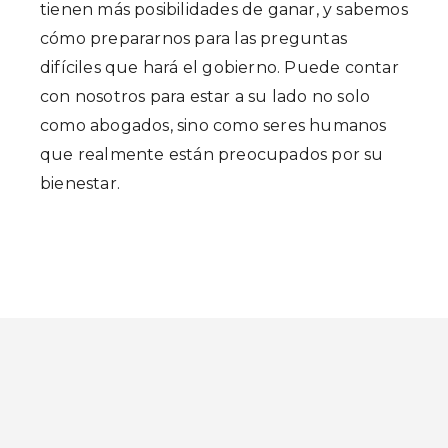
tienen más posibilidades de ganar, y sabemos
cómo prepararnos para las preguntas
difíciles que hará el gobierno. Puede contar
con nosotros para estar a su lado no solo
como abogados, sino como seres humanos
que realmente están preocupados por su
bienestar.