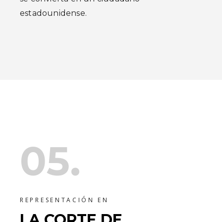
estadounidense.
05.
REPRESENTACIÓN EN
LA CORTE DE