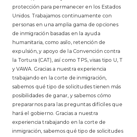
protección para permanecer en los Estados
Unidos. Trabajamos continuamente con
personas en una amplia gama de opciones
de inmigración basadas en la ayuda
humanitaria, como asilo, retención de
expulsión, y apoyo de la Convención contra
la Tortura (CAT), así como TPS, visas tipo U, T
y VAWA. Gracias a nuestra experiencia
trabajando en la corte de inmigración,
sabemos qué tipo de solicitudes tienen más
posibilidades de ganar, y sabemos cómo
prepararnos para las preguntas difíciles que
hará el gobierno. Gracias a nuestra
experiencia trabajando en la corte de
inmigración, sabemos qué tipo de solicitudes