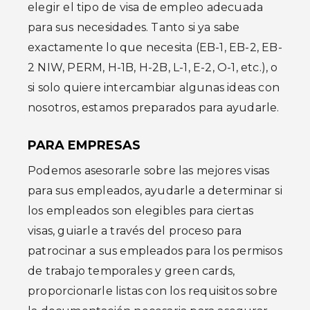
elegir el tipo de visa de empleo adecuada
para sus necesidades. Tanto si ya sabe
exactamente lo que necesita (EB-1, EB-2, EB-
2 NIW, PERM, H-1B, H-2B, L-1, E-2, O-1, etc.), o
si solo quiere intercambiar algunas ideas con
nosotros, estamos preparados para ayudarle.
PARA EMPRESAS
Podemos asesorarle sobre las mejores visas
para sus empleados, ayudarle a determinar si
los empleados son elegibles para ciertas
visas, guiarle a través del proceso para
patrocinar a sus empleados para los permisos
de trabajo temporales y green cards,
proporcionarle listas con los requisitos sobre