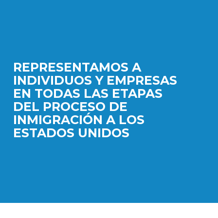
REPRESENTAMOS A
INDIVIDUOS Y EMPRESAS
EN TODAS LAS ETAPAS
DEL PROCESO DE
INMIGRACIÓN A LOS
ESTADOS UNIDOS