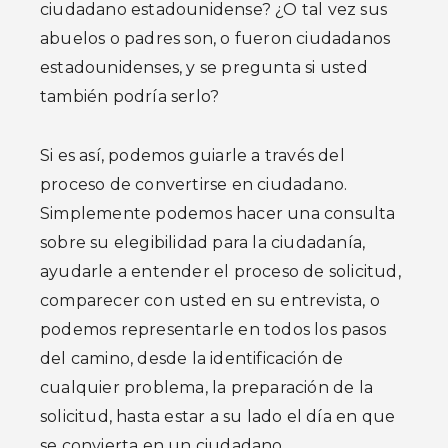
ciudadano estadounidense? ¿O tal vez sus
abuelos o padres son, o fueron ciudadanos
estadounidenses, y se pregunta si usted
también podría serlo?
Si es así, podemos guiarle a través del
proceso de convertirse en ciudadano.
Simplemente podemos hacer una consulta
sobre su elegibilidad para la ciudadanía,
ayudarle a entender el proceso de solicitud,
comparecer con usted en su entrevista, o
podemos representarle en todos los pasos
del camino, desde la identificación de
cualquier problema, la preparación de la
solicitud, hasta estar a su lado el día en que
se convierta en un ciudadano