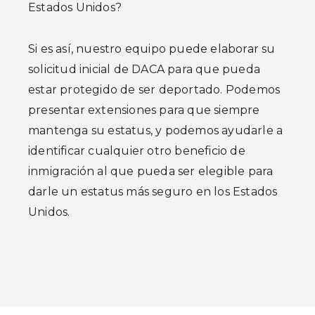
Estados Unidos?
Si es así, nuestro equipo puede elaborar su
solicitud inicial de DACA para que pueda
estar protegido de ser deportado. Podemos
presentar extensiones para que siempre
mantenga su estatus, y podemos ayudarle a
identificar cualquier otro beneficio de
inmigración al que pueda ser elegible para
darle un estatus más seguro en los Estados
Unidos.