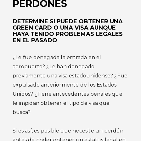
PERDONES
DETERMINE SI PUEDE OBTENER UNA
GREEN CARD O UNA VISA AUNQUE
HAYA TENIDO PROBLEMAS LEGALES
EN EL PASADO
¿Le fue denegada la entrada en el
aeropuerto? ¿Le han denegado
previamente una visa estadounidense? ¿Fue
expulsado anteriormente de los Estados
Unidos? ¿Tiene antecedentes penales que
le impidan obtener el tipo de visa que
busca?
Si es así, es posible que necesite un perdón
antes de poder obtener un estatus legal en