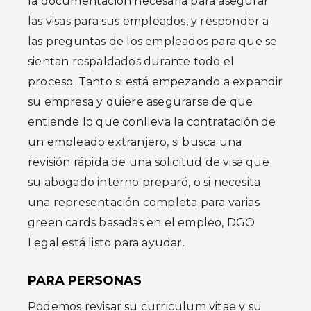
la documentación necesaria para asegurar
las visas para sus empleados, y responder a
las preguntas de los empleados para que se
sientan respaldados durante todo el
proceso. Tanto si está empezando a expandir
su empresa y quiere asegurarse de que
entiende lo que conlleva la contratación de
un empleado extranjero, si busca una
revisión rápida de una solicitud de visa que
su abogado interno preparó, o si necesita
una representación completa para varias
green cards basadas en el empleo, DGO
Legal está listo para ayudar.
PARA PERSONAS
Podemos revisar su curriculum vitae y su