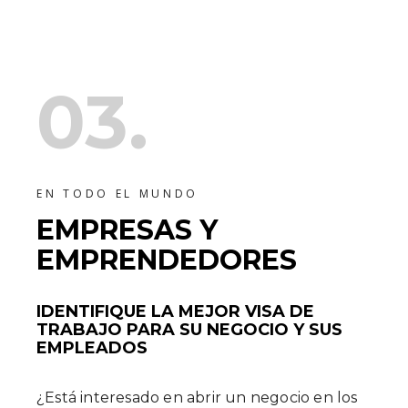
03.
EN TODO EL MUNDO
EMPRESAS Y
EMPRENDEDORES
IDENTIFIQUE LA MEJOR VISA DE
TRABAJO PARA SU NEGOCIO Y SUS
EMPLEADOS
¿Está interesado en abrir un negocio en los