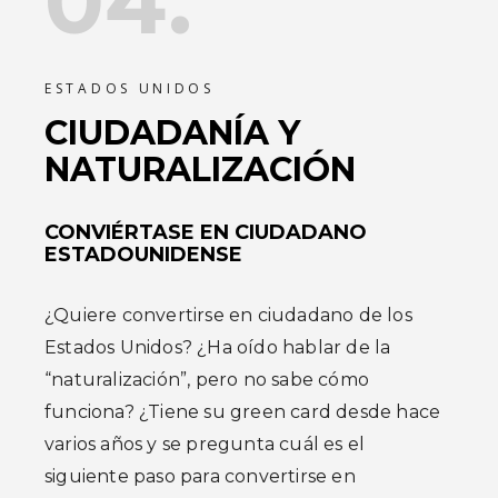
04.
ESTADOS UNIDOS
CIUDADANÍA Y
NATURALIZACIÓN
CONVIÉRTASE EN CIUDADANO
ESTADOUNIDENSE
¿Quiere convertirse en ciudadano de los
Estados Unidos? ¿Ha oído hablar de la
“naturalización”, pero no sabe cómo
funciona? ¿Tiene su green card desde hace
varios años y se pregunta cuál es el
siguiente paso para convertirse en