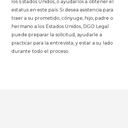
los Estados Unidos, o ayudarlos a obtener el
estatus en este país. Si desea asistencia para
traer a su prometido, cónyuge, hijo, padre o
hermano a los Estados Unidos, DGO Legal
puede preparar la solicitud, ayudarle a
practicar para la entrevista, y estar a su lado
durante todo el proceso.