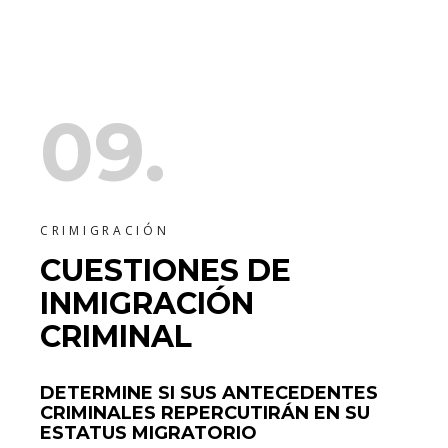
09.
CRIMIGRACIÓN
CUESTIONES DE
INMIGRACIÓN
CRIMINAL
DETERMINE SI SUS ANTECEDENTES
CRIMINALES REPERCUTIRÁN EN SU
ESTATUS MIGRATORIO