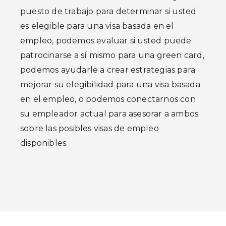
puesto de trabajo para determinar si usted
es elegible para una visa basada en el
empleo, podemos evaluar si usted puede
patrocinarse a sí mismo para una green card,
podemos ayudarle a crear estrategias para
mejorar su elegibilidad para una visa basada
en el empleo, o podemos conectarnos con
su empleador actual para asesorar a ambos
sobre las posibles visas de empleo
disponibles.