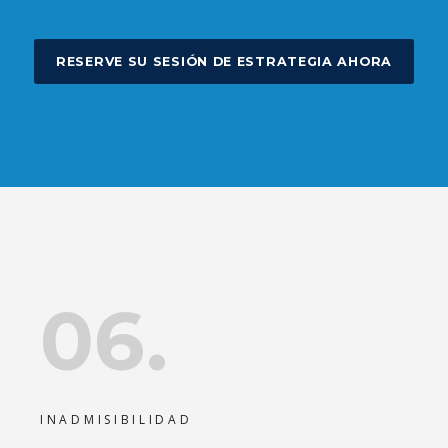
RESERVE SU SESIÓN DE ESTRATEGIA AHORA
06.
INADMISIBILIDAD