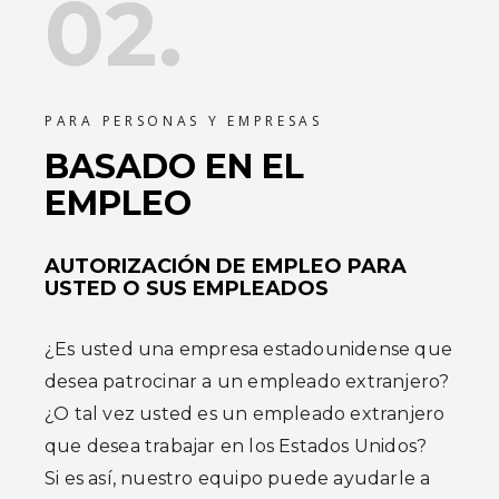
02.
PARA PERSONAS Y EMPRESAS
BASADO EN EL
EMPLEO
AUTORIZACIÓN DE EMPLEO PARA
USTED O SUS EMPLEADOS
¿Es usted una empresa estadounidense que
desea patrocinar a un empleado extranjero?
¿O tal vez usted es un empleado extranjero
que desea trabajar en los Estados Unidos?
Si es así, nuestro equipo puede ayudarle a