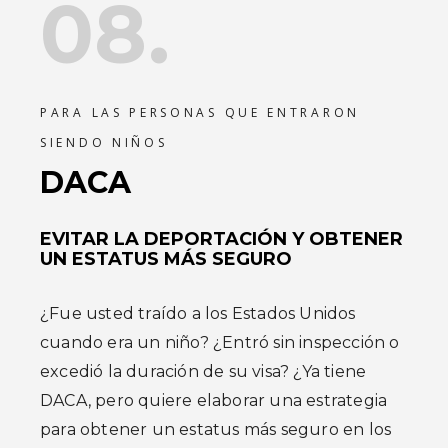
08.
PARA LAS PERSONAS QUE ENTRARON
SIENDO NIÑOS
DACA
EVITAR LA DEPORTACIÓN Y OBTENER
UN ESTATUS MÁS SEGURO
¿Fue usted traído a los Estados Unidos
cuando era un niño? ¿Entró sin inspección o
excedió la duración de su visa? ¿Ya tiene
DACA, pero quiere elaborar una estrategia
para obtener un estatus más seguro en los