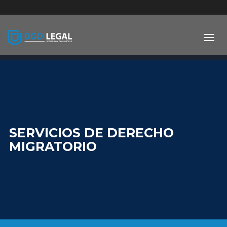
;
SERVICIOS DE DERECHO
MIGRATORIO