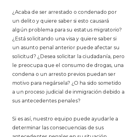
¿Acaba de ser arrestado o condenado por
un delito y quiere saber si esto causará
algún problema para su estatus migratorio?
¿Está solicitando una visa y quiere saber si
un asunto penal anterior puede afectar su
solicitud? ¿Desea solicitar la ciudadanía, pero
le preocupa que el consumo de drogas, una
condena o un arresto previos puedan ser
motivo para negársela? ¿O ha sido sometido
a un proceso judicial de inmigración debido a
sus antecedentes penales?
Si es así, nuestro equipo puede ayudarle a
determinar las consecuencias de sus
antecedentes penales en su situación