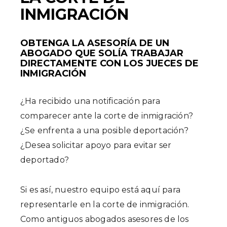
INMIGRACIÓN
OBTENGA LA ASESORÍA DE UN
ABOGADO QUE SOLÍA TRABAJAR
DIRECTAMENTE CON LOS JUECES DE
INMIGRACIÓN
¿Ha recibido una notificación para
comparecer ante la corte de inmigración?
¿Se enfrenta a una posible deportación?
¿Desea solicitar apoyo para evitar ser
deportado?
Si es así, nuestro equipo está aquí para
representarle en la corte de inmigración.
Como antiguos abogados asesores de los