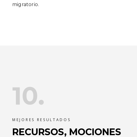
migratorio.
10.
MEJORES RESULTADOS
RECURSOS, MOCIONES