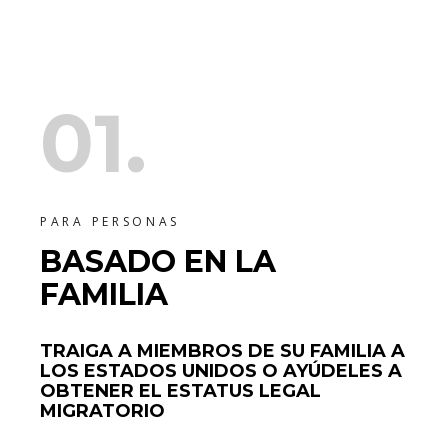
01.
PARA PERSONAS
BASADO EN LA
FAMILIA
TRAIGA A MIEMBROS DE SU FAMILIA A
LOS ESTADOS UNIDOS O AYÚDELES A
OBTENER EL ESTATUS LEGAL
MIGRATORIO