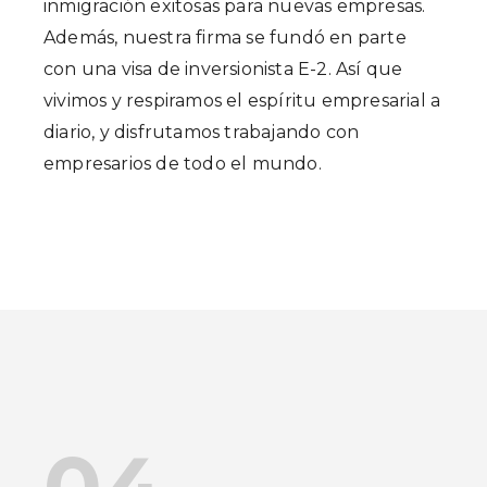
inmigración exitosas para nuevas empresas.
Además, nuestra firma se fundó en parte
con una visa de inversionista E-2. Así que
vivimos y respiramos el espíritu empresarial a
diario, y disfrutamos trabajando con
empresarios de todo el mundo.