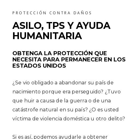
PROTECCIÓN CONTRA DAÑOS
ASILO, TPS Y AYUDA
HUMANITARIA
OBTENGA LA PROTECCIÓN QUE
NECESITA PARA PERMANECER EN LOS
ESTADOS UNIDOS
¿Se vio obligado a abandonar su país de
nacimiento porque era perseguido? ¿Tuvo
que huir a causa de la guerra o de una
catástrofe natural en su país? ¿O es usted
víctima de violencia doméstica u otro delito?
Si es así, podemos ayudarle a obtener