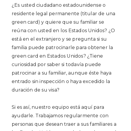
¿Es usted ciudadano estadounidense o
residente legal permanente (titular de una
green card) y quiere que su familiar se
reúna con usted en los Estados Unidos? ¿O
está en el extranjero y se pregunta si su
familia puede patrocinarle para obtener la
green card en Estados Unidos? ¿Tiene
curiosidad por saber si todavía puede
patrocinar a su familiar, aunque éste haya
entrado sin inspección o haya excedido la
duración de su visa?
Si es así, nuestro equipo está aquí para
ayudarle. Trabajamos regularmente con
personas que desean traer a sus familiares a