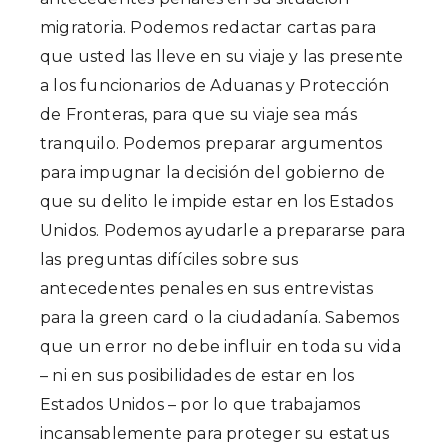
migratoria. Podemos redactar cartas para
que usted las lleve en su viaje y las presente
a los funcionarios de Aduanas y Protección
de Fronteras, para que su viaje sea más
tranquilo. Podemos preparar argumentos
para impugnar la decisión del gobierno de
que su delito le impide estar en los Estados
Unidos. Podemos ayudarle a prepararse para
las preguntas difíciles sobre sus
antecedentes penales en sus entrevistas
para la green card o la ciudadanía. Sabemos
que un error no debe influir en toda su vida
– ni en sus posibilidades de estar en los
Estados Unidos – por lo que trabajamos
incansablemente para proteger su estatus