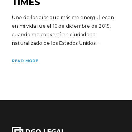
TIMES
Uno de los días que más me enorgullecen
en mi vida fue el 16 de diciembre de 2015,
cuando me convertí en ciudadano
naturalizado de los Estados Unidos.…
READ MORE