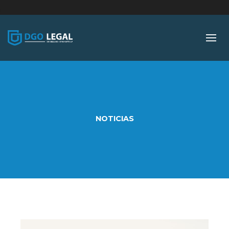
;
NOTICIAS