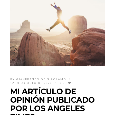
BY:
GIANFRANCO DE GIROLAMO
12 DE AGOSTO DE 2020
0
0
MI ARTÍCULO DE
OPINIÓN PUBLICADO
POR LOS ANGELES